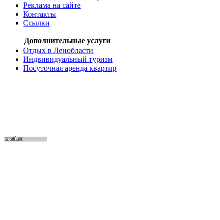
Реклама на сайте
Контакты
Ссылки
Дополнительные услуги
Отдых в Ленобласти
Индвивидуальный туризм
Посуточная аренда квартир