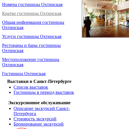
Номера гостиницы Охтинская
Кратко гостиницы Охтинская
Общая информация гостиницы
Охтинская
Услуги гостиницы Охтинская
Рестораны и бары гостиницы
Охтинская
Местоположение гостиницы
Охтинская
Гостиница Охтинская
Выставки в Санкт-Петербурге
Список выставок
Гостиницы в период выставок
Экскурсионное обслуживание
Описание экскурсий Санкт-
Петербурга
Стоимость экскурсий
Бронирование экскурсий