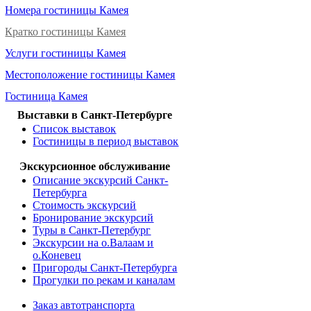
Номера гостиницы Камея
Кратко гостиницы Камея
Услуги гостиницы Камея
Местоположение гостиницы Камея
Гостиница Камея
Выставки в Санкт-Петербурге
Список выставок
Гостиницы в период выставок
Экскурсионное обслуживание
Описание экскурсий Санкт-
Петербурга
Стоимость экскурсий
Бронирование экскурсий
Туры в Санкт-Петербург
Экскурсии на о.Валаам и
о.Коневец
Пригороды Санкт-Петербурга
Прогулки по рекам и каналам
Заказ автотранспорта