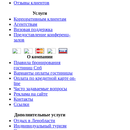
Отзывы клиентов
Услуги
Корпоративным клиентам
Агентствам
Визовая поддержка
Предоставление конференц-
залов
О компании
Правила бронирования
гостиниц Спб
Варианты оплаты гостиницы
Оплата по кредитной карте on-
line
Часто задаваемые вопросы
Реклама на сайте
Контакты
Ссылки
Дополнительные услуги
Отдых в Ленобласти
Индвивидуальный туризм