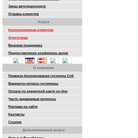
Заказ автотранспорта
Отзывы клиентов
Услуги
Корпоративным клиентам
Агентствам
Визовая поддержка
Предоставление конференц-залов
О компании
Правила бронирования гостиниц Спб
Варианты оплаты гостиницы
Оплата по кредитной карте on-line
Часто задаваемые вопросы
Реклама на сайте
Контакты
Ссылки
Дополнительные услуги