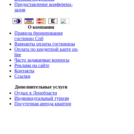
Предоставление конференц-
залов
О компании
Правила бронирования
гостиниц Спб
Варианты оплаты гостиницы
Оплата по кредитной карте on-
line
Часто задаваемые вопросы
Реклама на сайте
Контакты
Ссылки
Дополнительные услуги
Отдых в Ленобласти
Индвивидуальный туризм
Посуточная аренда квартир