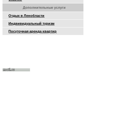
Дополнительные услуги
Отдых в Ленобласти
Индвивидуальный туризм
Посуточная аренда квартир