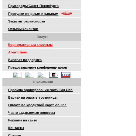
Пригороды Санкт-Петербурга
Прогулки по рекам и каналам
Заказ автотранспорта
Отзывы клиентов
Услуги
Корпоративным клиентам
Агентствам
Визовая поддержка
Предоставление конференц-залов
О компании
Правила бронирования гостиниц Спб
Варианты оплаты гостиницы
Оплата по кредитной карте on-line
Часто задаваемые вопросы
Реклама на сайте
Контакты
Ссылки