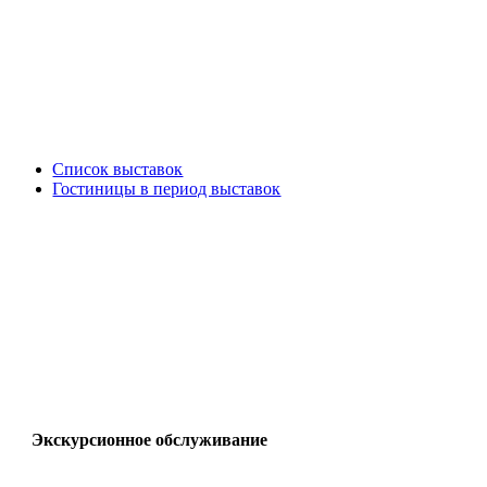
Список выставок
Гостиницы в период выставок
Экскурсионное обслуживание