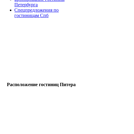
Петербурга
Спецпредложения по
гостиницам Спб
Расположение гостиниц Питера