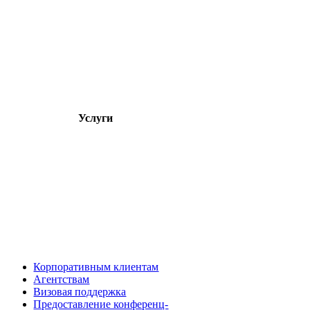
Услуги
Корпоративным клиентам
Агентствам
Визовая поддержка
Предоставление конференц-