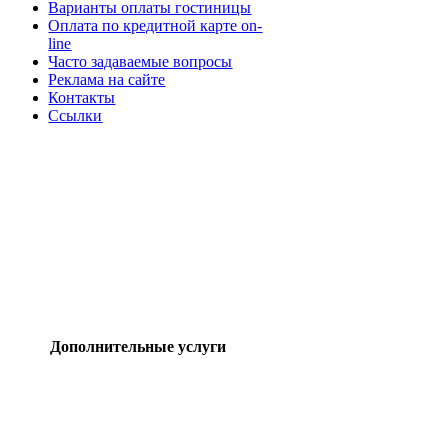
Варианты оплаты гостиницы
Оплата по кредитной карте on-
line
Часто задаваемые вопросы
Реклама на сайте
Контакты
Ссылки
Дополнительные услуги