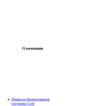
О компании
Правила бронирования
гостиниц Спб