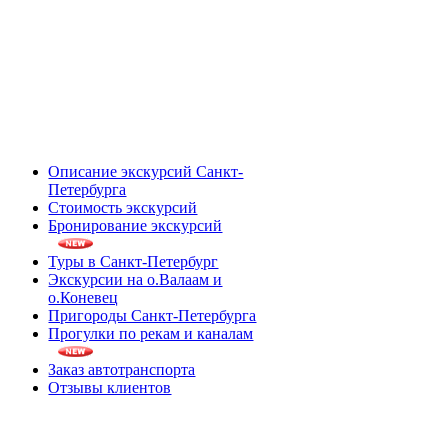
Описание экскурсий Санкт-
Петербурга
Стоимость экскурсий
Бронирование экскурсий
Туры в Санкт-Петербург
Экскурсии на о.Валаам и
о.Коневец
Пригороды Санкт-Петербурга
Прогулки по рекам и каналам
Заказ автотранспорта
Отзывы клиентов