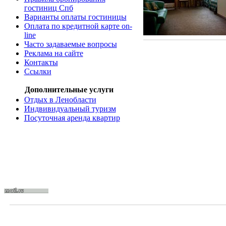
гостиниц Спб
Варианты оплаты гостиницы
Оплата по кредитной карте on-
line
Часто задаваемые вопросы
Реклама на сайте
Контакты
Ссылки
Дополнительные услуги
Отдых в Ленобласти
Индвивидуальный туризм
Посуточная аренда квартир