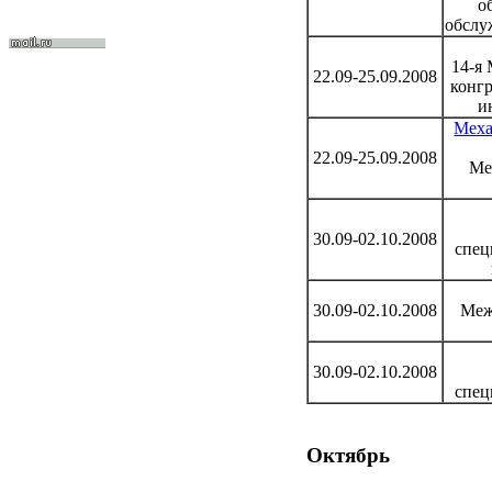
о
обслу
14-я
22.09-25.09.2008
конгр
и
Меха
22.09-25.09.2008
Ме
30.09-02.10.2008
спец
30.09-02.10.2008
Меж
30.09-02.10.2008
спец
Октябрь