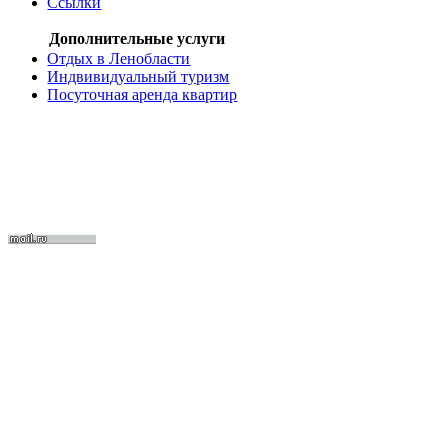
Ссылки
Дополнительные услуги
Отдых в Ленобласти
Индвивидуальный туризм
Посуточная аренда квартир