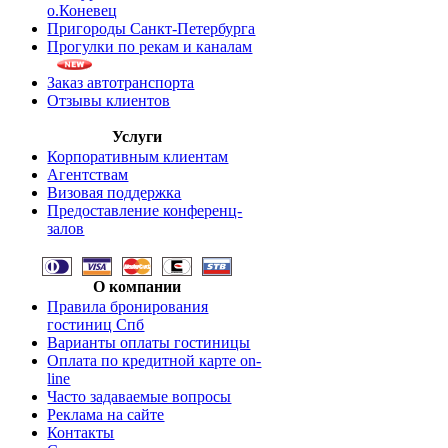
о.Коневец
Пригороды Санкт-Петербурга
Прогулки по рекам и каналам
Заказ автотранспорта
Отзывы клиентов
Услуги
Корпоративным клиентам
Агентствам
Визовая поддержка
Предоставление конференц-
залов
О компании
Правила бронирования
гостиниц Спб
Варианты оплаты гостиницы
Оплата по кредитной карте on-
line
Часто задаваемые вопросы
Реклама на сайте
Контакты