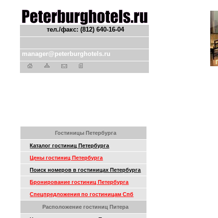
тел./факс: (812) 640-16-04
manager@peterburghotels.ru
Гостиницы Петербурга
Каталог гостиниц Петербурга
Цены гостиниц Петербурга
Поиск номеров в гостиницах Петербурга
Бронирование гостиниц Петербурга
Спецпредложения по гостиницам Спб
Расположение гостиниц Питера