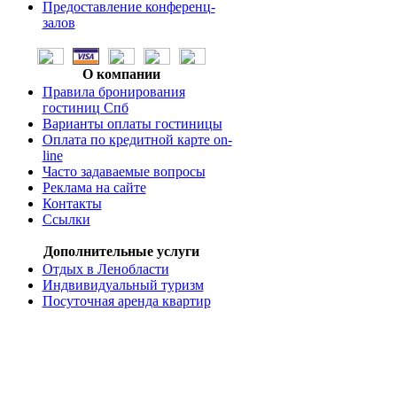
Предоставление конференц-
залов
О компании
Правила бронирования
гостиниц Спб
Варианты оплаты гостиницы
Оплата по кредитной карте on-
line
Часто задаваемые вопросы
Реклама на сайте
Контакты
Ссылки
Дополнительные услуги
Отдых в Ленобласти
Индвивидуальный туризм
Посуточная аренда квартир