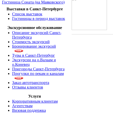
Гостиница Соната (на Маяковского)
Выставки в Санкт-Петербурге
Список выставок
Гостиницы в период выставок
Экскурсионное обслуживание
Описание экскурсий Санкт-
Петербурга
Стоимость экскурсий
Бронирование экскурсий
Туры в Санкт-Петербург
Экскурсии на о.Валаам и
о.Коневец
Пригороды Санкт-Петербурга
Прогулки по рекам и каналам
Заказ автотранспорта
Отзывы клиентов
Услуги
Корпоративным клиентам
Агентствам
Визовая поддержка