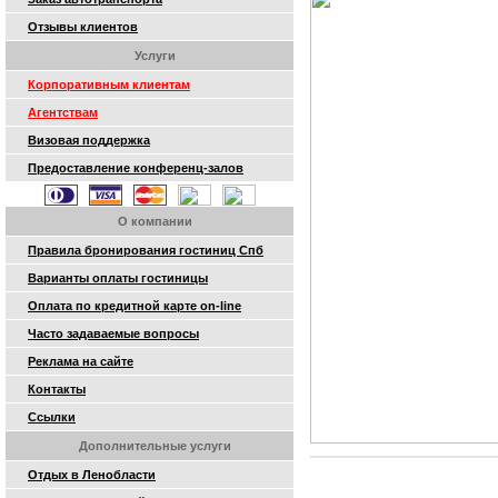
Отзывы клиентов
Услуги
Корпоративным клиентам
Агентствам
Визовая поддержка
Предоставление конференц-залов
О компании
Правила бронирования гостиниц Спб
Варианты оплаты гостиницы
Оплата по кредитной карте on-line
Часто задаваемые вопросы
Реклама на сайте
Контакты
Ссылки
Дополнительные услуги
Отдых в Ленобласти