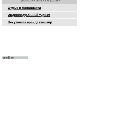
Дополнительные услуги
Отдых в Ленобласти
Индвивидуальный туризм
Посуточная аренда квартир