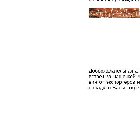
Доброжелательная ат
встреч за чашечкой 
вин от экспортеров 
порадуют Вас и согре