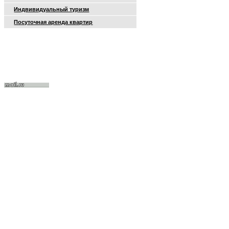
Индвивидуальный туризм
Посуточная аренда квартир