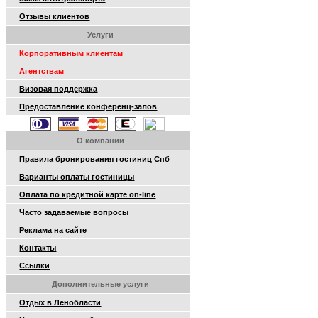
Отзывы клиентов
Услуги
Корпоративным клиентам
Агентствам
Визовая поддержка
Предоставление конференц-залов
О компании
Правила бронирования гостиниц Спб
Варианты оплаты гостиницы
Оплата по кредитной карте on-line
Часто задаваемые вопросы
Реклама на сайте
Контакты
Ссылки
Дополнительные услуги
Отдых в Ленобласти