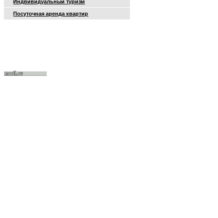
Индвивидуальный туризм
Посуточная аренда квартир