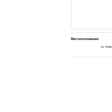
Местоположение
пл. Побе