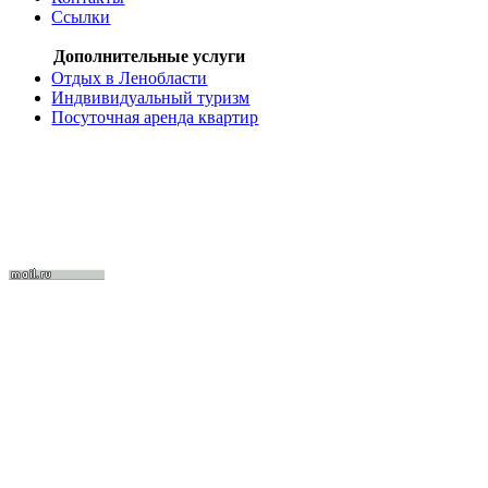
Ссылки
Дополнительные услуги
Отдых в Ленобласти
Индвивидуальный туризм
Посуточная аренда квартир