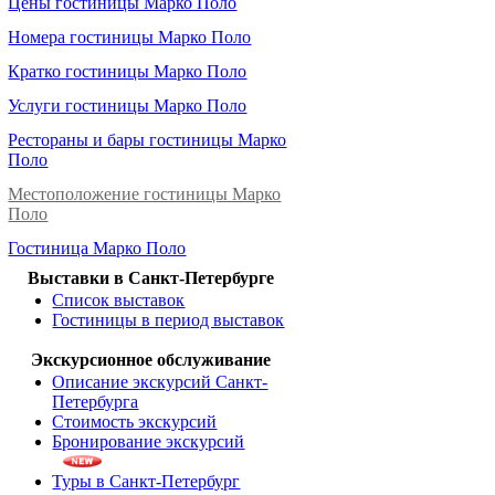
Цены гостиницы Марко Поло
Номера гостиницы Марко Поло
Кратко гостиницы Марко Поло
Услуги гостиницы Марко Поло
Рестораны и бары гостиницы Марко
Поло
Местоположение гостиницы Марко
Поло
Гостиница Марко Поло
Выставки в Санкт-Петербурге
Список выставок
Гостиницы в период выставок
Экскурсионное обслуживание
Описание экскурсий Санкт-
Петербурга
Стоимость экскурсий
Бронирование экскурсий
Туры в Санкт-Петербург