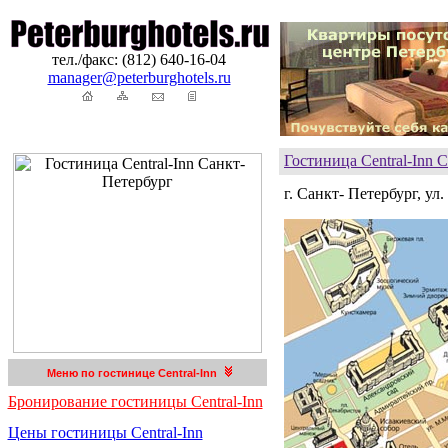
тел./факс: (812) 640-16-04
manager@peterburghotels.ru
Гостиница Central-Inn
г. Санкт- Петербург, ул
Меню по гостинице Central-Inn
Бронирование гостиницы Central-Inn
Цены гостиницы Central-Inn