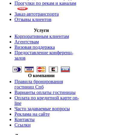
Прогулки по рекам и каналам
Заказ автотранспорта
Отзывы клиентов
Услуги
Корпоративным клиентам
Агентствам
Визовая поддержка
Предоставление конференц-
залов
О компании
Правила бронирования
гостиниц Спб
Варианты оплаты гостиницы
Оплата по кредитной карте on-
line
Часто задаваемые вопросы
Реклама на сайте
Контакты
Ссылки