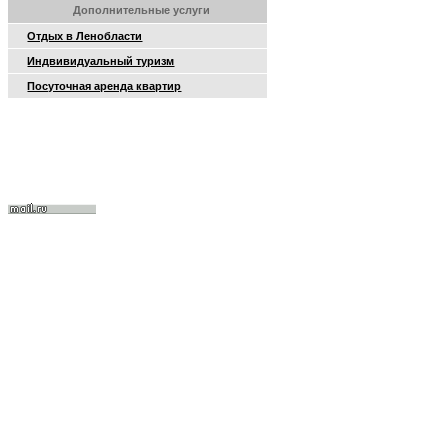
Дополнительные услуги
Отдых в Ленобласти
Индвивидуальный туризм
Посуточная аренда квартир