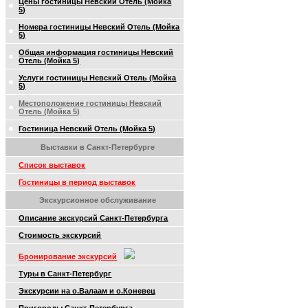
Цены гостиницы Невский Отель (Мойка
5)
Номера гостиницы Невский Отель (Мойка
5)
Общая информация гостиницы Невский
Отель (Мойка 5)
Услуги гостиницы Невский Отель (Мойка
5)
Местоположение гостиницы Невский
Отель (Мойка 5)
Гостиница Невский Отель (Мойка 5)
Выставки в Санкт-Петербурге
Список выставок
Гостиницы в период выставок
Экскурсионное обслуживание
Описание экскурсий Санкт-Петербурга
Стоимость экскурсий
Бронирование экскурсий
Туры в Санкт-Петербург
Экскурсии на о.Валаам и о.Коневец