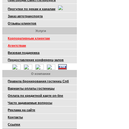
Пригороды Санкт-Петербурга
Прогулки по рекам и каналам
Заказ автотранспорта
Отзывы клиентов
Услуги
Корпоративным клиентам
Агентствам
Визовая поддержка
Предоставление конференц-залов
О компании
Правила бронирования гостиниц Спб
Варианты оплаты гостиницы
Оплата по кредитной карте on-line
Часто задаваемые вопросы
Реклама на сайте
Контакты
Ссылки