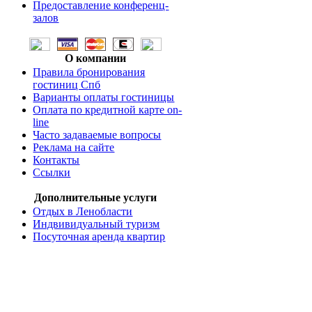
Предоставление конференц-
залов
О компании
Правила бронирования
гостиниц Спб
Варианты оплаты гостиницы
Оплата по кредитной карте on-
line
Часто задаваемые вопросы
Реклама на сайте
Контакты
Ссылки
Дополнительные услуги
Отдых в Ленобласти
Индвивидуальный туризм
Посуточная аренда квартир