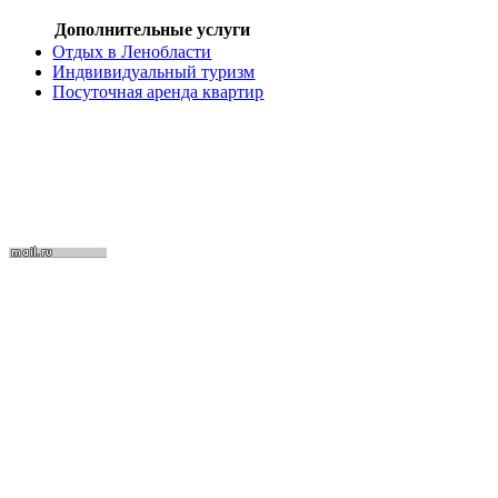
Дополнительные услуги
Отдых в Ленобласти
Индвивидуальный туризм
Посуточная аренда квартир