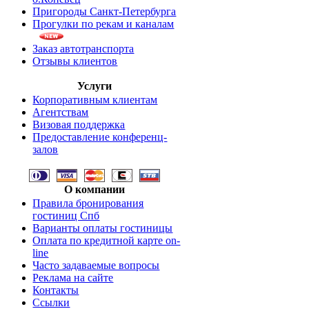
Пригороды Санкт-Петербурга
Прогулки по рекам и каналам
Заказ автотранспорта
Отзывы клиентов
Услуги
Корпоративным клиентам
Агентствам
Визовая поддержка
Предоставление конференц-
залов
О компании
Правила бронирования
гостиниц Спб
Варианты оплаты гостиницы
Оплата по кредитной карте on-
line
Часто задаваемые вопросы
Реклама на сайте
Контакты
Ссылки