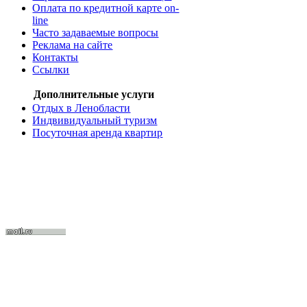
Оплата по кредитной карте on-
line
Часто задаваемые вопросы
Реклама на сайте
Контакты
Ссылки
Дополнительные услуги
Отдых в Ленобласти
Индвивидуальный туризм
Посуточная аренда квартир