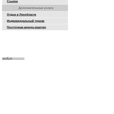
Ссылки
Дополнительные услуги
Отдых в Ленобласти
Индвивидуальный туризм
Посуточная аренда квартир