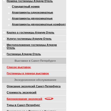
Номера гостиницы Атриум Отель
Стандартный номер
Апартаменты однокомнатные
Апартаменты двухкомнатные
Апартаменты двухкомнатные комфорт
Кратко о гостиницы Атриум Отель
Услуги гостиницы Атриум Отель
Местоположение гостиницы Атриум
Отель
Гостиница Атриум Отель
Выставки в Санкт-Петербурге
Список выставок
Гостиницы в период выставок
Экскурсионное обслуживание
Описание экскурсий Санкт-Петербурга
Стоимость экскурсий
Бронирование экскурсий
Туры в Санкт-Петербург