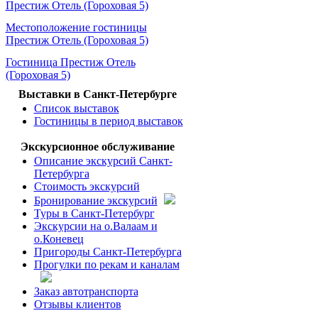
Престиж Отель (Гороховая 5)
Местоположение гостиницы
Престиж Отель (Гороховая 5)
Гостиница Престиж Отель
(Гороховая 5)
Выставки в Санкт-Петербурге
Список выставок
Гостиницы в период выставок
Экскурсионное обслуживание
Описание экскурсий Санкт-
Петербурга
Стоимость экскурсий
Бронирование экскурсий
Туры в Санкт-Петербург
Экскурсии на о.Валаам и
о.Коневец
Пригороды Санкт-Петербурга
Прогулки по рекам и каналам
Заказ автотранспорта
Отзывы клиентов