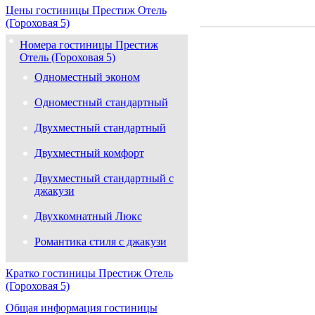
Цены гостиницы Престиж Отель
(Гороховая 5)
Номера гостиницы Престиж
Отель (Гороховая 5)
Одноместный эконом
Одноместный стандартный
Двухместный стандартный
Двухместный комфорт
Двухместный стандартный с
джакузи
Двухкомнатный Люкс
Романтика стиля с джакузи
Кратко гостиницы Престиж Отель
(Гороховая 5)
Общая информация гостиницы