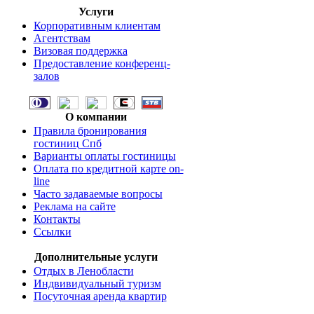
Услуги
Корпоративным клиентам
Агентствам
Визовая поддержка
Предоставление конференц-
залов
О компании
Правила бронирования
гостиниц Спб
Варианты оплаты гостиницы
Оплата по кредитной карте on-
line
Часто задаваемые вопросы
Реклама на сайте
Контакты
Ссылки
Дополнительные услуги
Отдых в Ленобласти
Индвивидуальный туризм
Посуточная аренда квартир