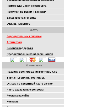
Пригороды Санкт-Петербурга
Прогулки по рекам и каналам
Заказ автотранспорта
Отзывы клиентов
Услуги
Корпоративным клиентам
Агентствам
Визовая поддержка
Предоставление конференц-залов
О компании
Правила бронирования гостиниц Спб
Варианты оплаты гостиницы
Оплата по кредитной карте on-line
Часто задаваемые вопросы
Реклама на сайте
Контакты