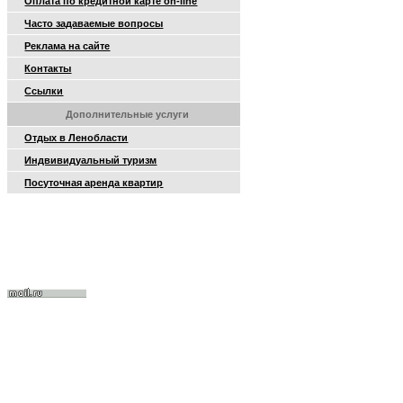
Оплата по кредитной карте on-line
Часто задаваемые вопросы
Реклама на сайте
Контакты
Ссылки
Дополнительные услуги
Отдых в Ленобласти
Индвивидуальный туризм
Посуточная аренда квартир