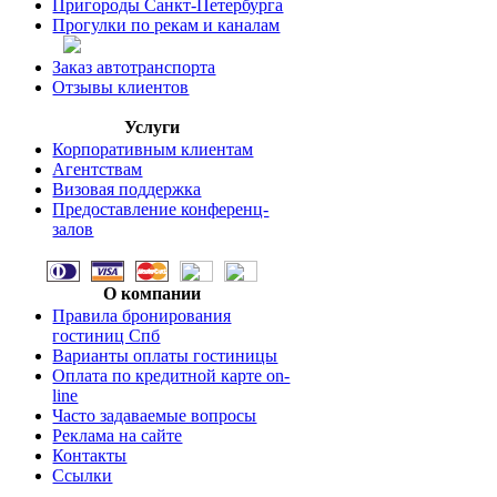
Пригороды Санкт-Петербурга
Прогулки по рекам и каналам
Заказ автотранспорта
Отзывы клиентов
Услуги
Корпоративным клиентам
Агентствам
Визовая поддержка
Предоставление конференц-
залов
О компании
Правила бронирования
гостиниц Спб
Варианты оплаты гостиницы
Оплата по кредитной карте on-
line
Часто задаваемые вопросы
Реклама на сайте
Контакты
Ссылки