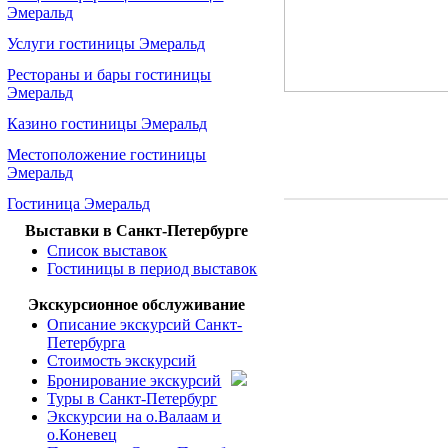
Эмеральд
Услуги гостиницы Эмеральд
Рестораны и бары гостиницы
Эмеральд
Казино гостиницы Эмеральд
Местоположение гостиницы
Эмеральд
Гостиница Эмеральд
Выставки в Санкт-Петербурге
Список выставок
Гостиницы в период выставок
Экскурсионное обслуживание
Описание экскурсий Санкт-
Петербурга
Стоимость экскурсий
Бронирование экскурсий
Туры в Санкт-Петербург
Экскурсии на о.Валаам и
о.Коневец