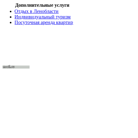
Дополнительные услуги
Отдых в Ленобласти
Индвивидуальный туризм
Посуточная аренда квартир