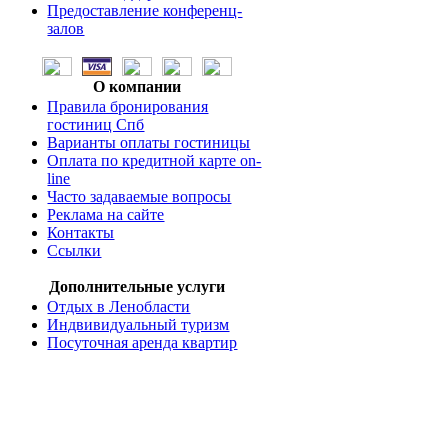
Предоставление конференц-
залов
О компании
Правила бронирования
гостиниц Спб
Варианты оплаты гостиницы
Оплата по кредитной карте on-
line
Часто задаваемые вопросы
Реклама на сайте
Контакты
Ссылки
Дополнительные услуги
Отдых в Ленобласти
Индвивидуальный туризм
Посуточная аренда квартир