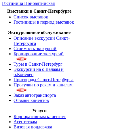
Гостиница Прибалтийская
Выставки в Санкт-Петербурге
Список выставок
Гостиницы в период выставок
Экскурсионное обслуживание
Описание экскурсий Санкт-
Петербурга
Стоимость экскурсий
Бронирование экскурсий
Туры в Санкт-Петербург
Экскурсии на о.Валаам и
о.Коневец
Пригороды Санкт-Петербурга
Прогулки по рекам и каналам
Заказ автотранспорта
Отзывы клиентов
Услуги
Корпоративным клиентам
Агентствам
Визовая поддержка