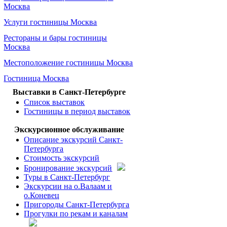
Москва
Услуги гостиницы Москва
Рестораны и бары гостиницы
Москва
Местоположение гостиницы Москва
Гостиница Москва
Выставки в Санкт-Петербурге
Список выставок
Гостиницы в период выставок
Экскурсионное обслуживание
Описание экскурсий Санкт-
Петербурга
Стоимость экскурсий
Бронирование экскурсий
Туры в Санкт-Петербург
Экскурсии на о.Валаам и
о.Коневец
Пригороды Санкт-Петербурга
Прогулки по рекам и каналам