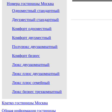
Номера гостиницы Москва
Одноместный стандартный
Двухместный стандартный
Комфорт одноместный
Комфорт двухместный
Полулюкс двухкомнатный
Комфорт бизнес
Люкс двухкомнатный
Люкс плюс двухкомнатный
Люкс плюс семейный
Люкс бизнес трехкомнатный
Кратко гостиницы Москва
Общая информация гостиницы