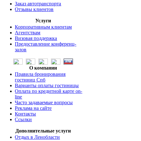
Заказ автотранспорта
Отзывы клиентов
Услуги
Корпоративным клиентам
Агентствам
Визовая поддержка
Предоставление конференц-
залов
О компании
Правила бронирования
гостиниц Спб
Варианты оплаты гостиницы
Оплата по кредитной карте on-
line
Часто задаваемые вопросы
Реклама на сайте
Контакты
Ссылки
Дополнительные услуги
Отдых в Ленобласти