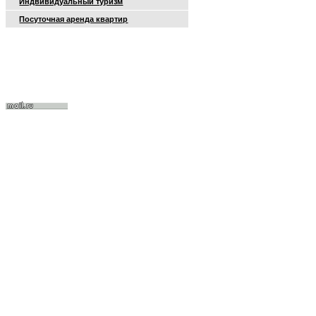
Индвивидуальный туризм
Посуточная аренда квартир