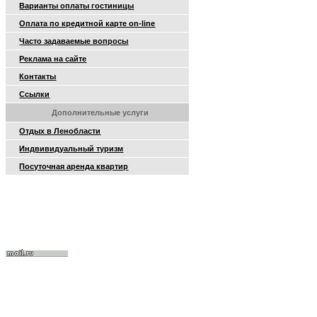
Варианты оплаты гостиницы
Оплата по кредитной карте on-line
Часто задаваемые вопросы
Реклама на сайте
Контакты
Ссылки
Дополнительные услуги
Отдых в Ленобласти
Индвивидуальный туризм
Посуточная аренда квартир