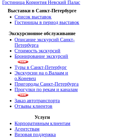
Гостиница Коринтия Невский Палас
Выставки в Санкт-Петербурге
Список выставок
Гостиницы в период выставок
Экскурсионное обслуживание
Описание экскурсий Санкт-
Петербурга
Стоимость экскурсий
Бронирование экскурсий
Туры в Санкт-Петербург
Экскурсии на о.Валаам и
о.Коневец
Пригороды Санкт-Петербурга
Прогулки по рекам и каналам
Заказ автотранспорта
Отзывы клиентов
Услуги
Корпоративным клиентам
Агентствам
Визовая поддержка