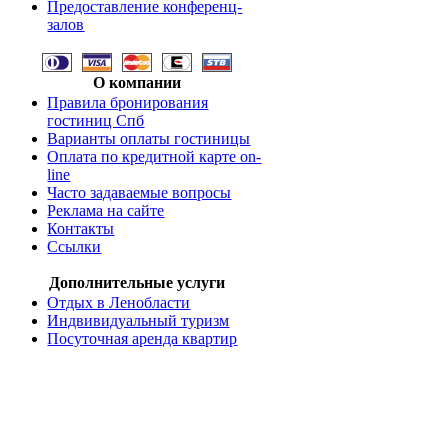
Предоставление конференц-
залов
О компании
Правила бронирования
гостиниц Спб
Варианты оплаты гостиницы
Оплата по кредитной карте on-
line
Часто задаваемые вопросы
Реклама на сайте
Контакты
Ссылки
Дополнительные услуги
Отдых в Ленобласти
Индвивидуальный туризм
Посуточная аренда квартир