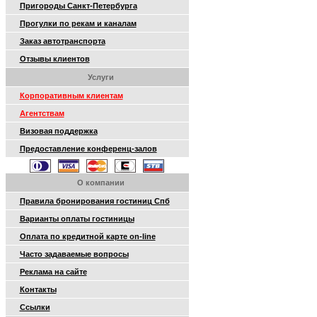
Пригороды Санкт-Петербурга
Прогулки по рекам и каналам
Заказ автотранспорта
Отзывы клиентов
Услуги
Корпоративным клиентам
Агентствам
Визовая поддержка
Предоставление конференц-залов
О компании
Правила бронирования гостиниц Спб
Варианты оплаты гостиницы
Оплата по кредитной карте on-line
Часто задаваемые вопросы
Реклама на сайте
Контакты
Ссылки