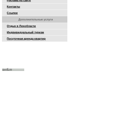
Реклама на сайте
Контакты
Ссылки
Дополнительные услуги
Отдых в Ленобласти
Индвивидуальный туризм
Посуточная аренда квартир